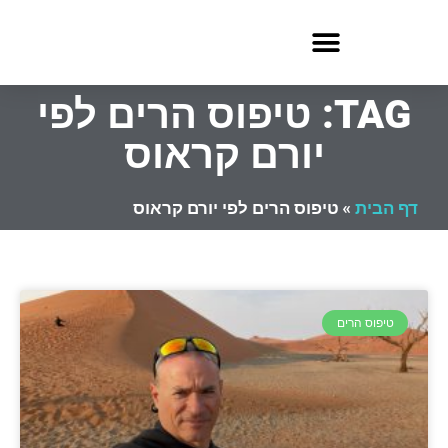
TAG: טיפוס הרים לפי
יורם קראוס
דף הבית
»
טיפוס הרים לפי יורם קראוס
טיפוס הרים