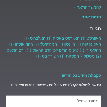
להמשך קריאה »
תגיות אתר
תגיות
האוורסט
(1)
האוורסט באסיה
(1)
האלברוס
(1)
האקונקגווה
(1)
הוינסון
(1)
המק'קינלי
(1)
הקוזיאוסקו
(1)
הקלינג'רו
(1)
טיפוס הרים לפי יורם קראוס
(1)
יורם קראוס
(2)
מסלול 7 הפסגות
(1)
ריצ'רד בס
(1)
לקבלת מידע כל חודש
הירשמו לניוזלטר לקבלת מידע בכל מידע שימושי, כתבות ומאמרים.