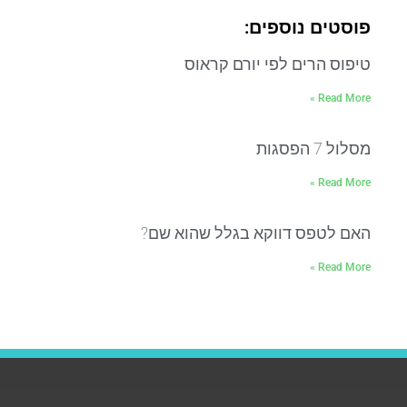
פוסטים נוספים:
טיפוס הרים לפי יורם קראוס
Read More »
מסלול 7 הפסגות
Read More »
האם לטפס דווקא בגלל שהוא שם?
Read More »