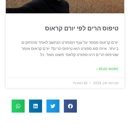
טיפוס הרים לפי יורם קראוס
יורם קראוס מספר על ענף הספורט הנחשב לאחד מהחזקים
ביותר. איזה סוג ספורט הוא טיפוס הרים? יורם קראוס אומר
שטיפוס הרים הינו ספורט קלאסי פשוט מאד. כל
READ MORE »
פברואר 24, 2024
43 תגובות